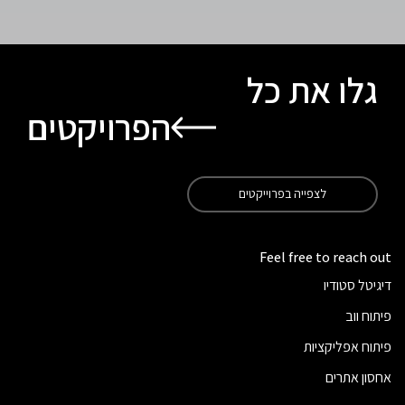
גלו את כל
הפרויקטים
לצפייה בפרוייקטים
Feel free to reach out
דיגיטל סטודיו
פיתוח ווב
פיתוח אפליקציות
אחסון אתרים