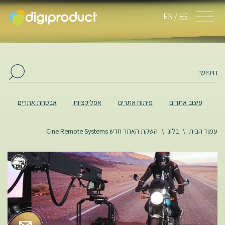
EN
HE
עיצוב אתרים
פיתוח אתרים
אפליקציות
אבטחת אתרים
ב
עמוד הבית
\
בלוג
\
השקת האתר חדש Cine Remote Systems