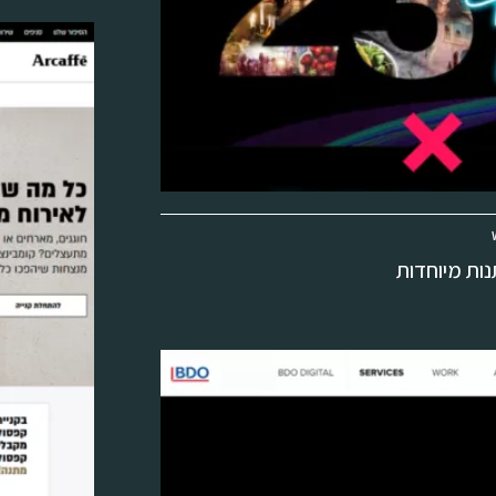
נות מיוחדות