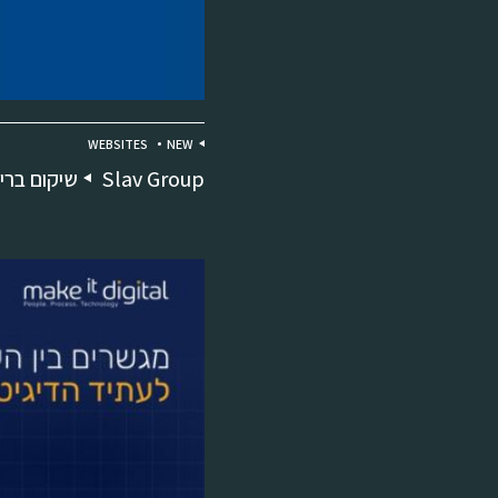
WEBSITES
NEW
Slav Group
שיקום ברי