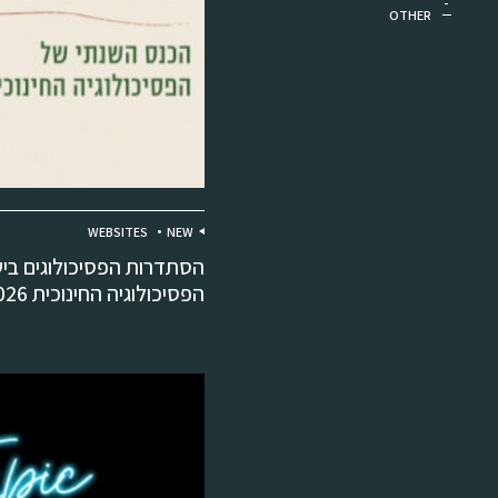
OTHER
WEBSITES
NEW
הסתדרות הפסיכולוגים בישראל
הפסיכולוגיה החינוכית 2026