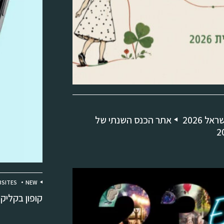
 2026
אתר הכנס השנתי של
SITES
NEW
קופון בקליק