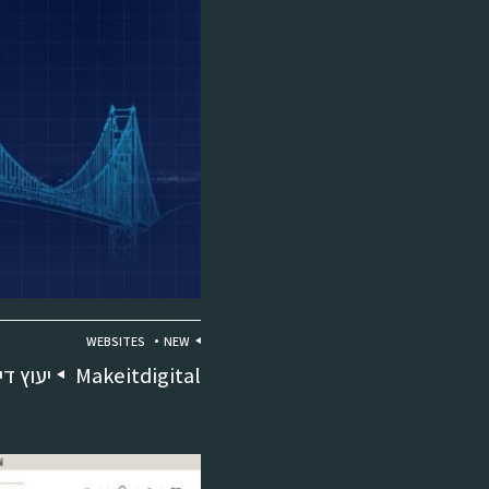
WEBSITES
NEW
Makeitdigital
יעוץ די