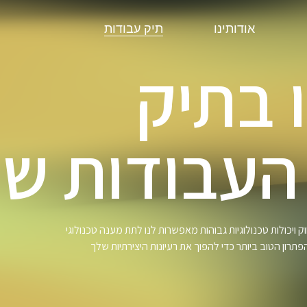
אודותינו
תיק עבודות
 בתיק
העבודות של
 ויכולות טכנולוגיות גבוהות מאפשרות לנו לתת מענה טכנולוגי
תרון הטוב ביותר כדי להפוך את רעיונות היצירתיות שלך