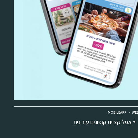
MOBILEAPP
WEB
אפליקציית קופונים עירונית