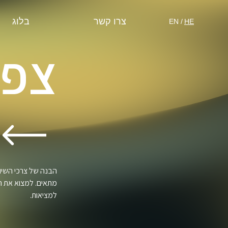
צרו קשר
בלוג
EN
HE
צפו
הבנה של צרכי השיווק
מתאים. למצוא את הפ
למציאות.