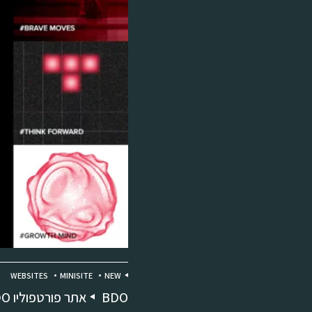
WEBSITES
MINISITE
NEW
BDO
אתר פורטפוליו BDO