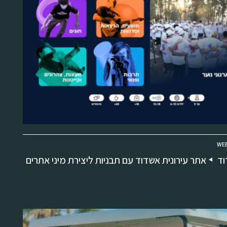
WEB
וד
אתר עירונית אשדוד עם תבניות ליצירת מיני אתרים