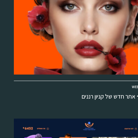
WEB
אתר חדש של קניון רננים